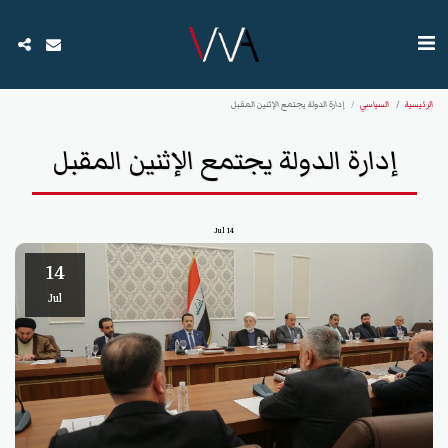
الرئيسية
السياسي
إدارة الدولة يجتمع الإثنين المقبل
إدارة الدولة يجتمع الإثنين المقبل
Jul
14
14
Jul