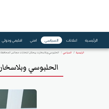
الرئيسية
اعلانات
السياسي
امني
اقليمي ودولي
الرئيسية
السياسي
الحلبوسي وبلاسخارت يبحثان انتخابات مجالس المحافظات
الحلبوسي وبلاسخار