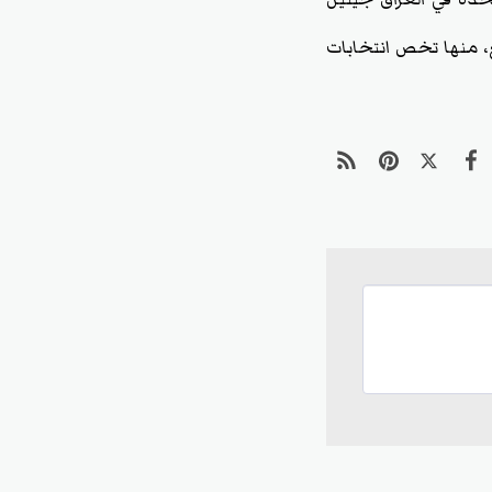
ع، منها تخص انتخابات