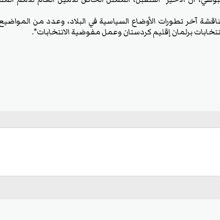
ناقشة آخر تطورات الأوضاع السياسية في البلاد، وعدد من المواضي
ابات برلمان إقليم كردستان وعمل مفوضية الانتخابات".