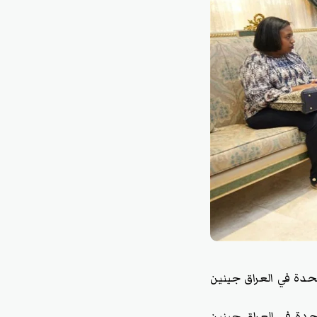
دة في العراق جينين
تحدة في العراق جينين