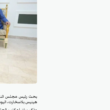
بحث رئيس مجلس النوا
هينيس بلاسخارت، اليوم
وذكر بيان لمكتب الحلب