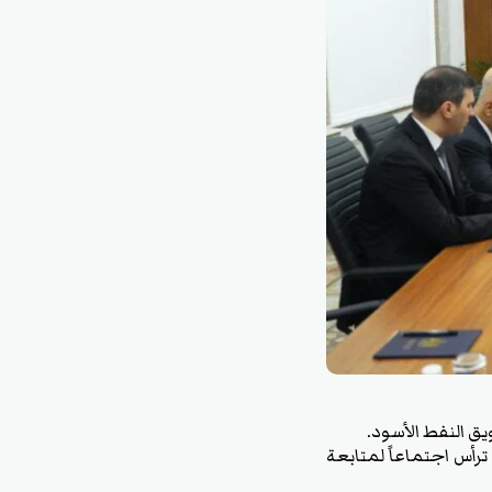
يق النفط الأسود.
ترأس اجتماعاً لمتابعة