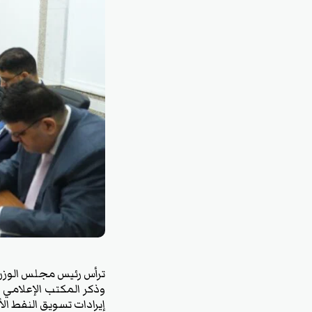
ترأس رئيس مجلس الوزراء،
وذكر المكتب الإعلامي ل
إيرادات تسويق النفط الأ