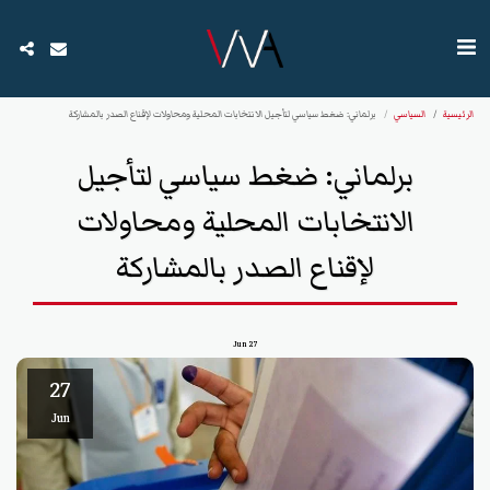
الرئيسية
السياسي
برلماني: ضغط سياسي لتأجيل الانتخابات المحلية ومحاولات لإقناع الصدر بالمشاركة
برلماني: ضغط سياسي لتأجيل
الانتخابات المحلية ومحاولات
لإقناع الصدر بالمشاركة
Jun
27
27
Jun