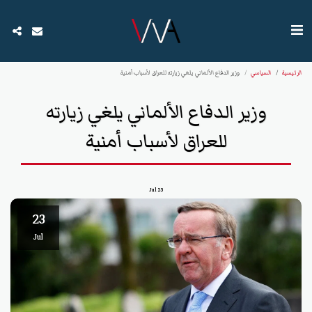
الرئيسية
السياسي
وزير الدفاع الألماني يلغي زيارته للعراق لأسباب أمنية
وزير الدفاع الألماني يلغي زيارته
للعراق لأسباب أمنية
Jul
23
23
Jul