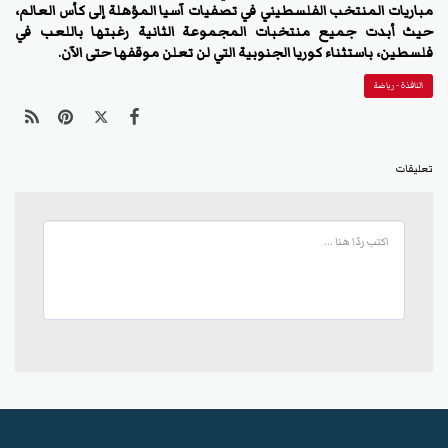
مباريات المنتخب الفلسطيني في تصفيات آسيا المؤهلة إلى كأس العالم،
حيث أبدت جميع منتخبات المجموعة الثانية رغبتها باللعب في
فلسطين، باستثناء كوريا الجنوبية التي لن تعلن موقفها حتى الآن.
النافذة - رياضة
تعليقات