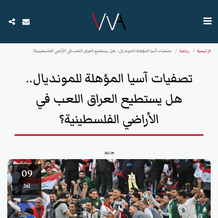
الرئيسية
رياضة
تصفيات آسيا المؤهلة للمونديال.. هل يستطيع العراق اللعب في الأراضي الفلسطينية؟
تصفيات آسيا المؤهلة للمونديال..
هل يستطيع العراق اللعب في
الأراضي الفلسطينية؟
Jul
09
09
Jul