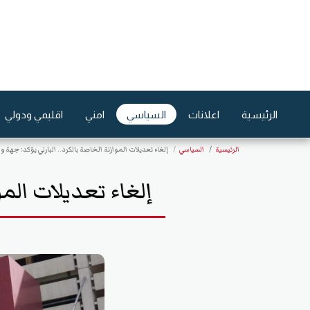
الرئيسية
اعلانات
السياسي
امني
اقليمي ودولي
الرئيسية
السياسي
إلغاء تعديلات الموازنة الخاصة بالكرد.. البارتي يؤكد: جهة 
إلغاء تعديلات المو