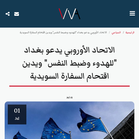
الرئيسية
السياسي
الاتحاد الأوروبي يدعو بغداد "للهدوء وضبط النفس" ويدين اقتحام السفارة السويدية
الاتحاد الأوروبي يدعو بغداد
"للهدوء وضبط النفس" ويدين
اقتحام السفارة السويدية
Jul
01
01
Jul