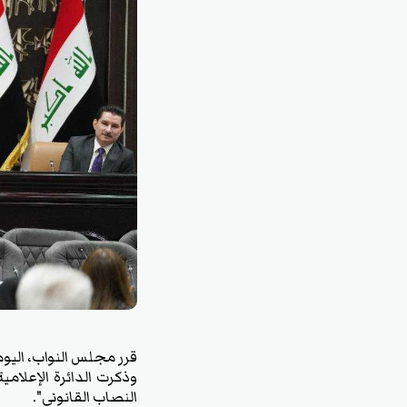
قرر مجلس النواب، اليو
وذكرت الدائرة الإعلام
النصاب القانوني".