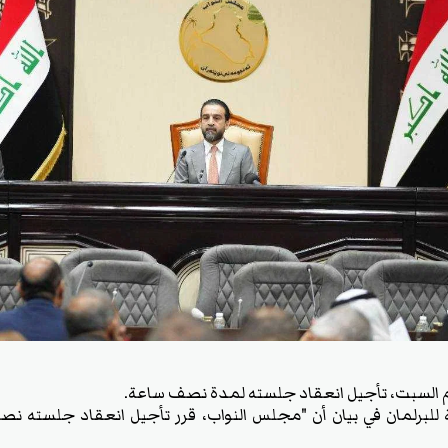
م السبت، تأجيل انعقاد جلسته لمدة نصف ساعة.
ية للبرلمان في بيان أن "مجلس النواب، قرر تأجيل انعقاد جلسته 