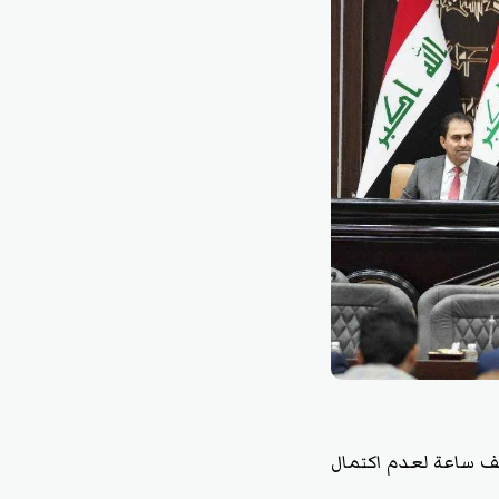
نصف ساعة لعدم اكتمال