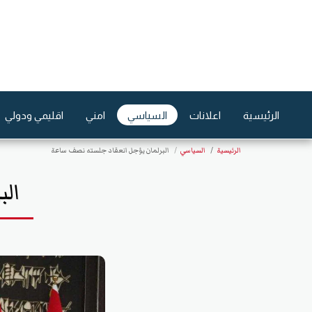
الرئيسية
اعلانات
السياسي
امني
اقليمي ودولي
الرئيسية
السياسي
البرلمان يؤجل انعقاد جلسته نصف ساعة
ال