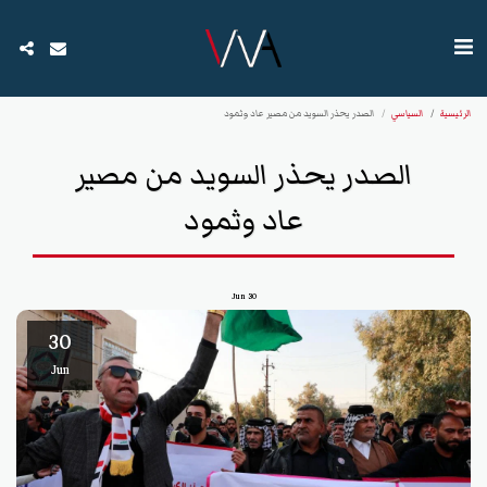
الرئيسية
السياسي
الصدر يحذر السويد من مصير عاد وثمود
الصدر يحذر السويد من مصير
عاد وثمود
Jun
30
30
Jun