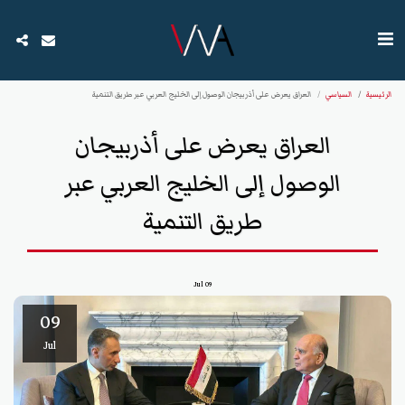
الرئيسية
السياسي
العراق يعرض على أذربيجان الوصول إلى الخليج العربي عبر طريق التنمية
العراق يعرض على أذربيجان
الوصول إلى الخليج العربي عبر
طريق التنمية
Jul
09
09
Jul