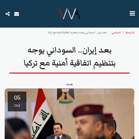
الرئيسية
السياسي
بعد إيران.. السوداني يوجه بتنظيم اتفاقية أمنية مع تركيا
بعد إيران.. السوداني يوجه
بتنظيم اتفاقية أمنية مع تركيا
Oct
05
05
Oct