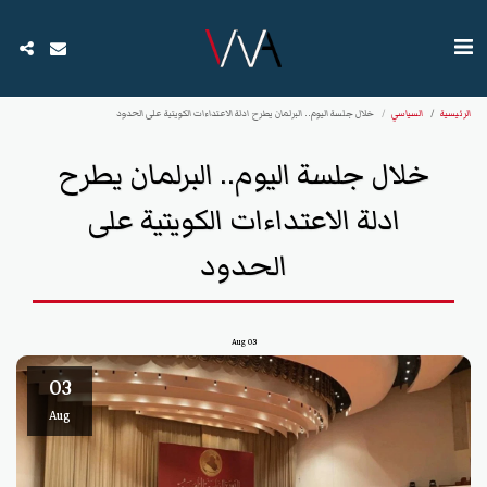
الرئيسية
السياسي
خلال جلسة اليوم.. البرلمان يطرح ادلة الاعتداءات الكويتية على الحدود
خلال جلسة اليوم.. البرلمان يطرح
ادلة الاعتداءات الكويتية على
الحدود
Aug
03
03
Aug