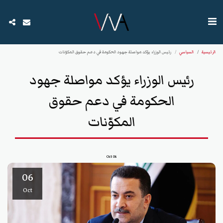
الرئيسية
السياسي
رئيس الوزراء يؤكد مواصلة جهود الحكومة في دعم حقوق المكوّنات
رئيس الوزراء يؤكد مواصلة جهود
الحكومة في دعم حقوق
المكوّنات
Oct
06
06
Oct