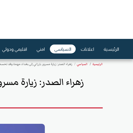
الرئيسية
اعلانات
السياسي
امني
اقليمي ودولي
الرئيسية
السياسي
زهراء الصدر: زيارة مسرور بارزاني إلى بغداد مهمة وقد تحسم 
زهراء الصدر: زيارة مسر