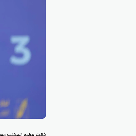
قالت عضو المكتب السيا