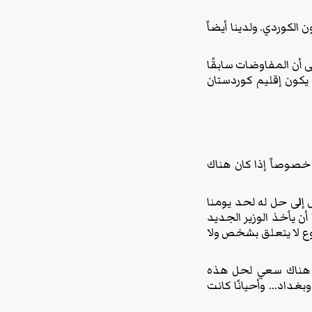
 الكوردي. ولدينا أيضاً
لى أن المفاوضات سابقًا
 يكون إقليم كوردستان
 خصوصاً إذا كان هناك
 إلى حل له لحد يومنا
ن يأخذ الوزير الجديد
وضوع لا يتعلق بشخص ولا
ام هناك سعي لحل هذه
غداد... وأحيانًا كانت