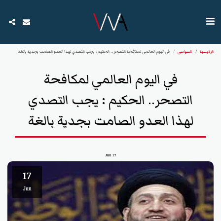
الرئيسية
السياسي
في اليوم العالمي لمكافحة التصحر.. الحكيم : يجب التصدي لهذا العدو الصامت بجدية بالغة
في اليوم العالمي لمكافحة
التصحر.. الحكيم : يجب التصدي
لهذا العدو الصامت بجدية بالغة
Jun
17
17
Jun