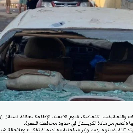
ات والتحقيقات الاتحادية، اليوم الاربعاء، الإطاحة بعائلة تستقل ز
لبصرة.
، إنه "تنفيذا لتوجيهات وزير الداخلية المتضمنة تفكيك وملاحقة شبك