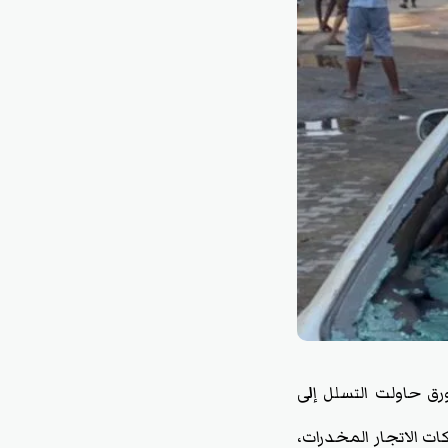
ورق حاولت التسلل إلى
ات الاتجار المخدرات،