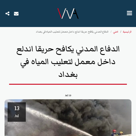
الرئيسية
امني
الدفاع المدني يكافح حريقا اندلع داخل معمل لتعليب المياه في بغداد
الدفاع المدني يكافح حريقا اندلع
داخل معمل لتعليب المياه في
بغداد
Jul
13
13
Jul