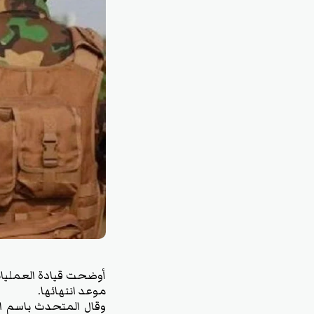
أوضحت قيادة العمليات
موعد انتهائها.
وقال المتحدث باسم الق