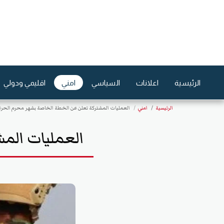
الرئيسية
اعلانات
السياسي
امني
اقليمي ودولي
الرئيسية
امني
العمليات المشتركة تعلن عن الخطة الخاصة بشهر محرم الحرا
العمليات الم