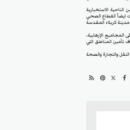
الناحية الاستخبارية
ت ايضاً القطاع الصحي
مدينة كربلاء المقدسة
 المجاميع الإرهابية،
 تأمين المناطق التي
 النقل والتجارة والصحة