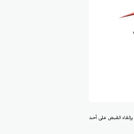
ة بإلقاء القبض على أحد