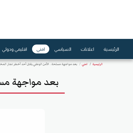
الرئيسية
اعلانات
السياسي
امني
اقليمي ودولي
الرئيسية
امني
بعد مواجهة مسلحة.. الأمن الوطني يقتل أحد أخطر تجار المخ
بعد مواجهة مسل