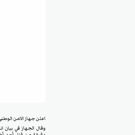
اعلن جهاز الامن الوطني
وقال الجهاز في بيان 