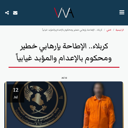
الرئيسية
امني
كربلاء.. الإطاحة بإرهابي خطير ومحكوم بالإعدام والمؤبد غيابياً
كربلاء.. الإطاحة بإرهابي خطير
ومحكوم بالإعدام والمؤبد غيابياً
Jul
12
12
Jul