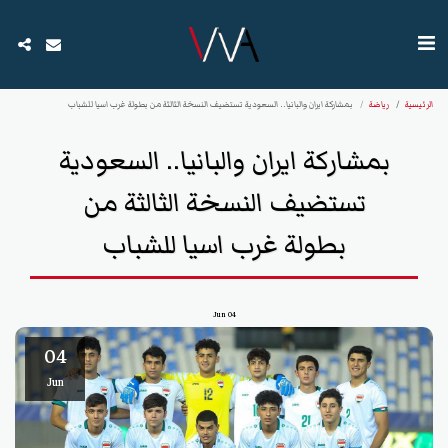
الرئيسية
رياضة
بمشاركة ايران والبانيا.. السعودية تستضيف النسخة الثالثة من بطولة غرب اسيا للشباب
بمشاركة ايران والبانيا.. السعودية
تستضيف النسخة الثالثة من
بطولة غرب اسيا للشباب
Jun
04
04
Jun