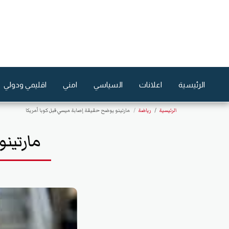
الرئيسية
اعلانات
السياسي
امني
اقليمي ودولي
الرئيسية
رياضة
مارتينو يوضح حقيقة إصابة ميسي قبل كوبا أمريكا
مارتين