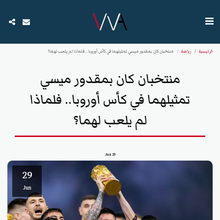
الرئيسية
رياضة
منتخبان كان بمقدور ميسي تمثيلهما في كأس أوروبا.. فلماذا لم يلعب لهما؟
منتخبان كان بمقدور ميسي
تمثيلهما في كأس أوروبا.. فلماذا
لم يلعب لهما؟
Jun
29
29
Jun