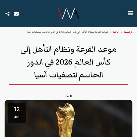
الرئيسية
رياضة
موعد القرعة ونظام التأهل إلى كأس العالم 2026 في الدور الحاسم لتصفيات آسيا
موعد القرعة ونظام التأهل إلى
كأس العالم 2026 في الدور
الحاسم لتصفيات آسيا
Jun
12
12
Jun