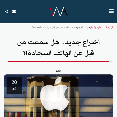
الرئيسية
علوم وتكنولوجيا
اختراع جديد.. هل سمعت من قبل عن الهاتف السجادة!؟
اختراع جديد.. هل سمعت من
قبل عن الهاتف السجادة!؟
Jul
20
20
Jul