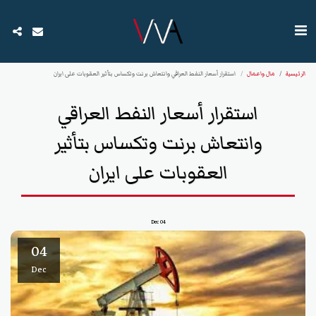
الرئيسية
مال واعمال
استقرار أسعار النفط العراقي وانتعاش برنت وتكساس بتأثير العقوبات على ايران
استقرار أسعار النفط العراقي
وانتعاش برنت وتكساس بتأثير
العقوبات على ايران
Dec
04
04
Dec