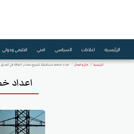
الرئيسية
اعلانات
السياسي
امني
اقليمي ودولي
الرئيسية
مال واعمال
اعداد خطط مستقبليّة لتنويع مصادر الطاقة في العراق
اعداد خط