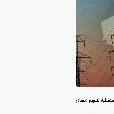
تقبلية لتنويع مصادر