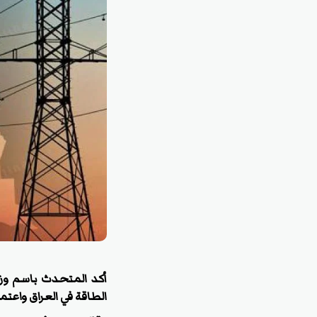
أكد المتحدث باسم وزا
الطاقة في العراق واعتم