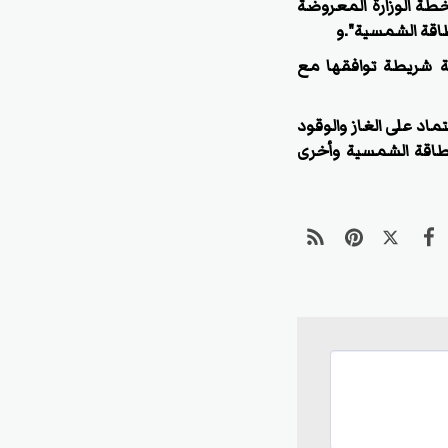
ة الوزارة المعروضة
طاقة الشمسية".
و
ة شريطة توافقها مع
اد على الغاز والوقود
لطاقة الشمسية وأخرى