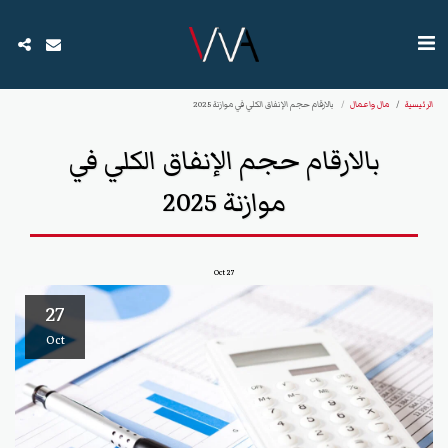
الرئيسية
مال واعمال
بالارقام حجم الإنفاق الكلي في موازنة 2025
بالارقام حجم الإنفاق الكلي في
موازنة 2025
Oct
27
27
Oct