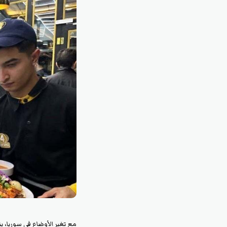
مع تغير الأوضاع في سوريا، 