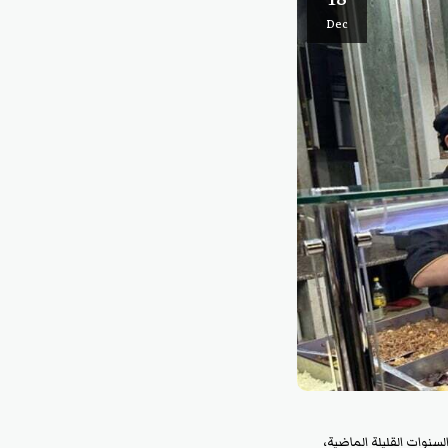
Dec
نوات القليلة الماضية،