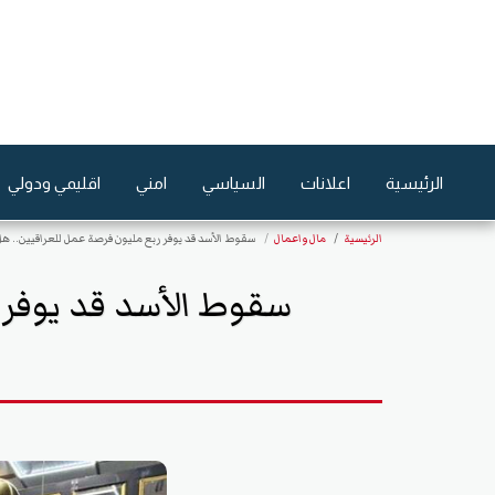
الرئيسية
اعلانات
السياسي
امني
اقليمي ودولي
الرئيسية
مال واعمال
سقوط الأسد قد يوفر ربع مليون فرصة عمل للعراقيين.. 
سقوط الأسد قد يوفر 