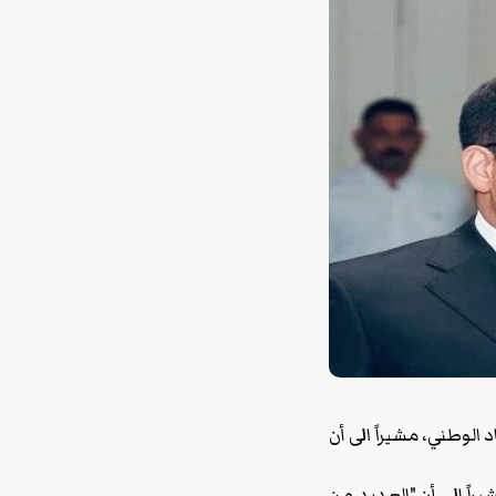
 الوطني، مشيراً الى أن
اً إلى أن "العديد من