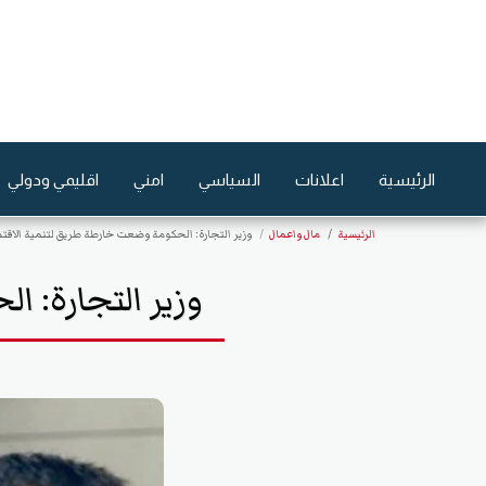
الرئيسية
اعلانات
السياسي
امني
اقليمي ودولي
الرئيسية
مال واعمال
وزير التجارة: الحكومة وضعت خارطة طريق لتنمية الاقت
وزير التجارة: 