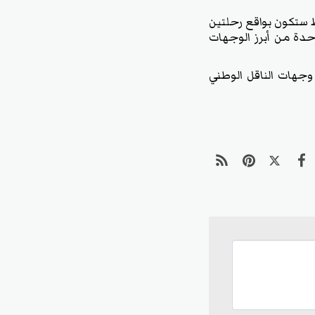
ط ستكون بواقع رحلتين
حدة من أبرز الوجهات
وجهات الناقل الوطني