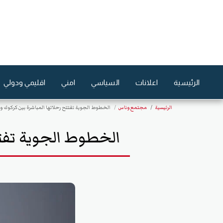
الرئيسية
اعلانات
السياسي
امني
اقليمي ودولي
الرئيسية
مجتمع وناس
الخطوط الجوية تفتتح رحلاتها المباشرة بين كركوك وأنطاليا ب
الخطوط الجوية تفتتح ر